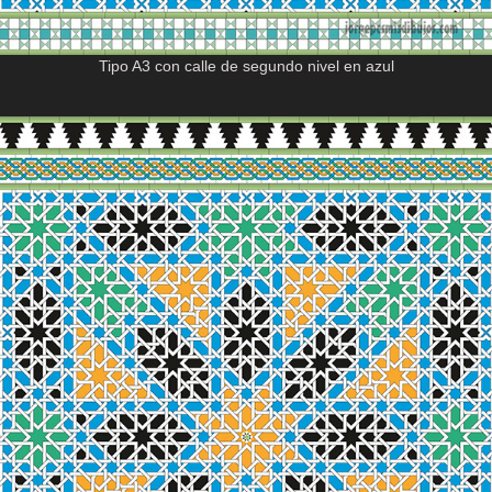
Tipo A3 con calle de segundo nivel en azul