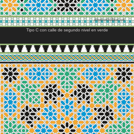
Tipo C con calle de segundo nivel en verde