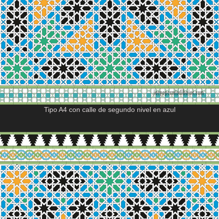
Tipo A4 con calle de segundo nivel en azul