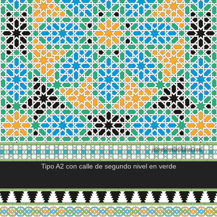
Tipo A2 con calle de segundo nivel en verde