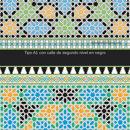
Tipo A1 con calle de segundo nivel en negro