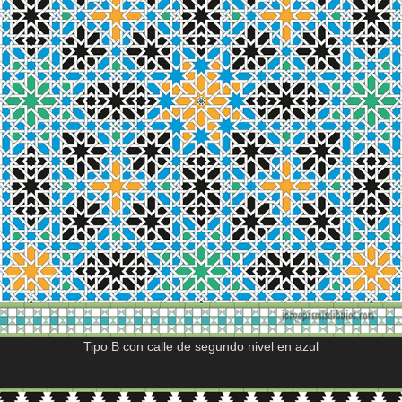
Tipo B con calle de segundo nivel en azul