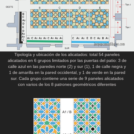
Tipología y ubicación de los alicatados: total 54 paneles
alicatados en 6 grupos limitados por las puertas del patio: 3 de
calle azul en las paredes norte (2) y sur (1), 1 de calle negra y
1 de amarilla en la pared occidental, y 1 de verde en la pared
sur. Cada grupo contiene una serie de 9 paneles alicatados
con varios de los 8 patrones geométricos diferentes