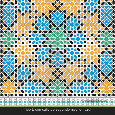
Tipo E con calle de segundo nivel en azul