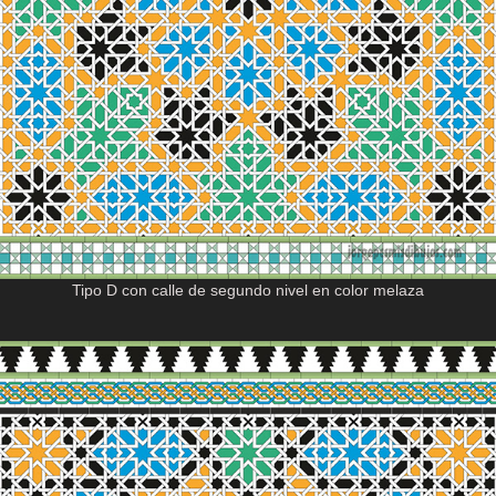
Tipo D con calle de segundo nivel en color melaza