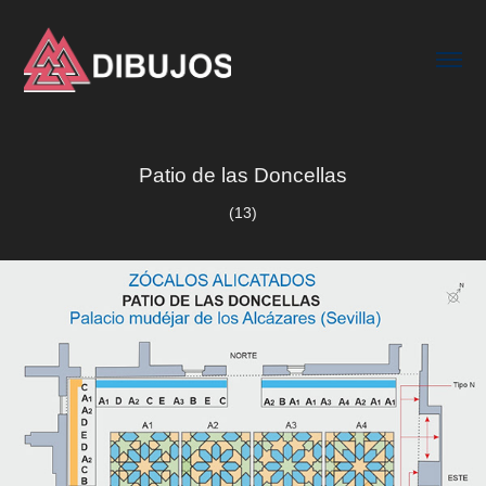
Patio de las Doncellas
(13)