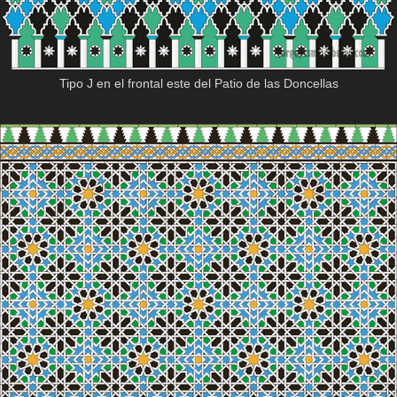
Tipo J en el frontal este del Patio de las Doncellas